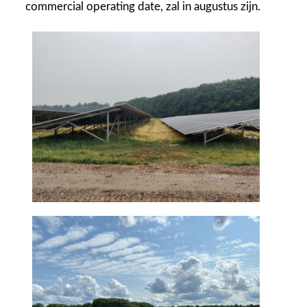
commercial operating date, zal in augustus zijn.