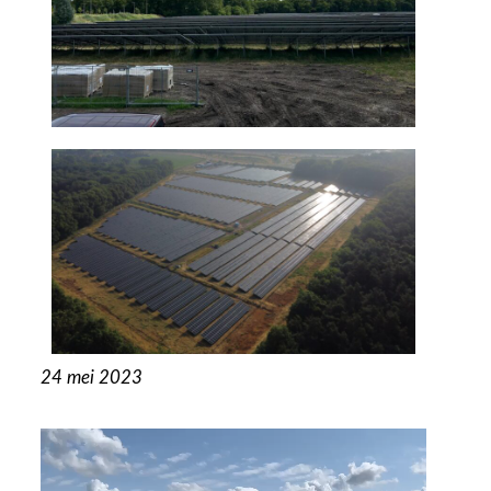
24 mei 2023