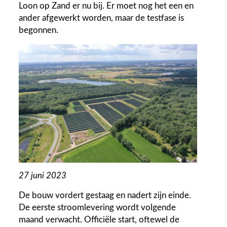
Loon op Zand er nu bij. Er moet nog het een en
ander afgewerkt worden, maar de testfase is
begonnen.
27 juni 2023
De bouw vordert gestaag en nadert zijn einde.
De eerste stroomlevering wordt volgende
maand verwacht. Officiële start, oftewel de